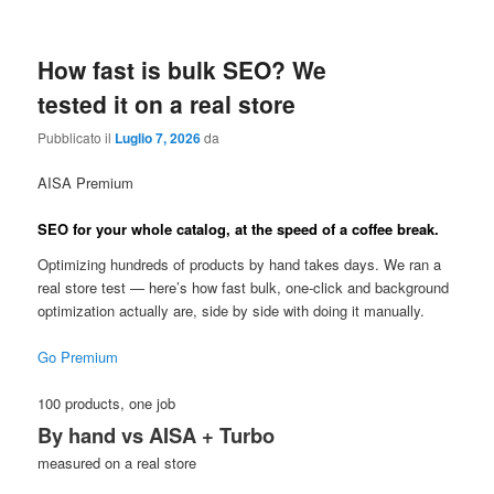
How fast is bulk SEO? We
tested it on a real store
Pubblicato il
Luglio 7, 2026
da
AISA Premium
SEO for your whole catalog,
at the speed of a coffee break.
Optimizing hundreds of products by hand takes days. We ran a
real store test — here’s how fast bulk, one-click and background
optimization actually are, side by side with doing it manually.
Go Premium
100 products, one job
By hand vs AISA + Turbo
measured on a real store