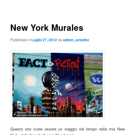
articolo
New York Murales
Pubblicato il
Luglio 27, 2012
da
admin_artedire
Questo sito vuole essere un viaggio nel tempo nella mia New